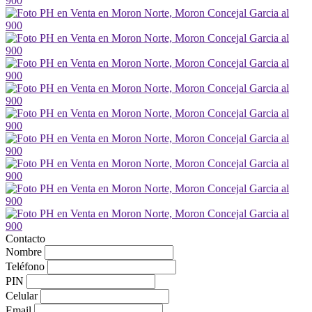
Contacto
Nombre
Teléfono
PIN
Celular
Email