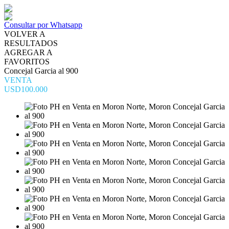
Consultar por Whatsapp
VOLVER A
RESULTADOS
AGREGAR A
FAVORITOS
Concejal Garcia al 900
VENTA
USD100.000