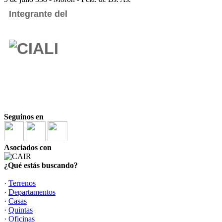
Integrante del
Seguinos en
Asociados con
¿Qué estás buscando?
·
Terrenos
·
Departamentos
·
Casas
·
Quintas
·
Oficinas