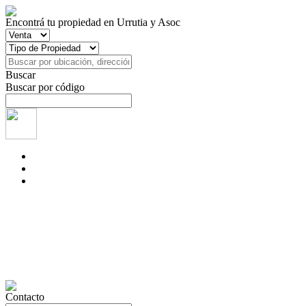
Encontrá tu propiedad en Urrutia y Asoc
Buscar
Buscar por código
Contacto