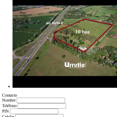
Contacto
Nombre
Teléfono
PIN
Celular