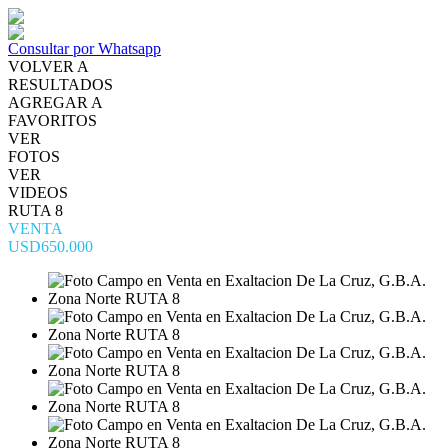
Consultar por Whatsapp
VOLVER A
RESULTADOS
AGREGAR A
FAVORITOS
VER
FOTOS
VER
VIDEOS
RUTA 8
VENTA
USD650.000