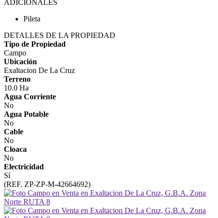
ADICIONALES
Pileta
DETALLES DE LA PROPIEDAD
Tipo de Propiedad
Campo
Ubicación
Exaltacion De La Cruz
Terreno
10.0 Ha
Agua Corriente
No
Agua Potable
No
Cable
No
Cloaca
No
Electricidad
Sí
(REF. ZP-ZP-M-42664692)