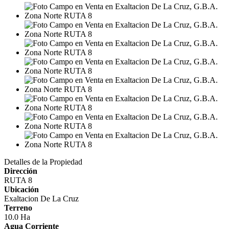
Detalles de la Propiedad
Dirección
RUTA 8
Ubicación
Exaltacion De La Cruz
Terreno
10.0 Ha
Agua Corriente