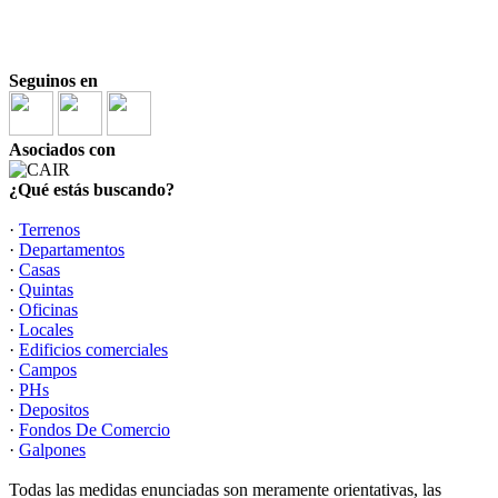
Seguinos en
Asociados con
¿Qué estás buscando?
·
Terrenos
·
Departamentos
·
Casas
·
Quintas
·
Oficinas
·
Locales
·
Edificios comerciales
·
Campos
·
PHs
·
Depositos
·
Fondos De Comercio
·
Galpones
Todas las medidas enunciadas son meramente orientativas, las